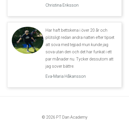
Christina Eriksson
Har haft bettskena i över 20 år och
plötsligt redan andra natten efter tipset
att sova med tejpad mun kunde jag
sova utan den och det har funkat i ett
par månader nu. Tycker dessutom att
jag sover bättre.
Eva-Maria Håkansson
© 2026 PT Dan Academy