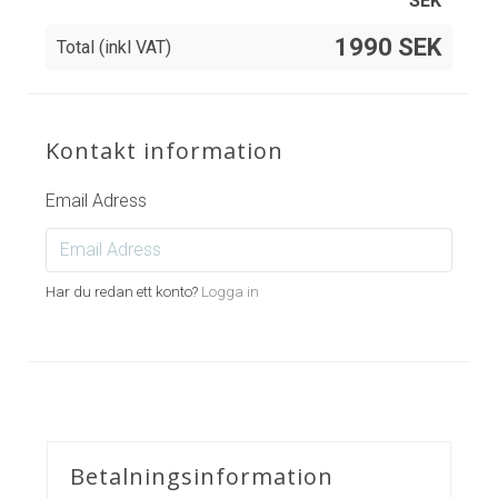
SEK
1990 SEK
Total (inkl VAT)
Kontakt information
Email Adress
Har du redan ett konto?
Logga in
Betalningsinformation